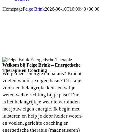
Homepage
Feige Brink
2026-06-10T10:00:40+00:00
Welkom bij Feige Brink – Energetische
Therapie en Coaching
Wil je meer energie en balans? Kracht
voelen vanuit je eigen basis? Of sta je
voor een belangrijke keus en wil je
weten welke richting bij je past? Dan
is het belangrijk je weer te verbinden
met jouw eigen energie. Ik begin met
luisteren en help je door helder weten-
en voelen, gerichte coaching en
energetische therapie (magnetiseren)