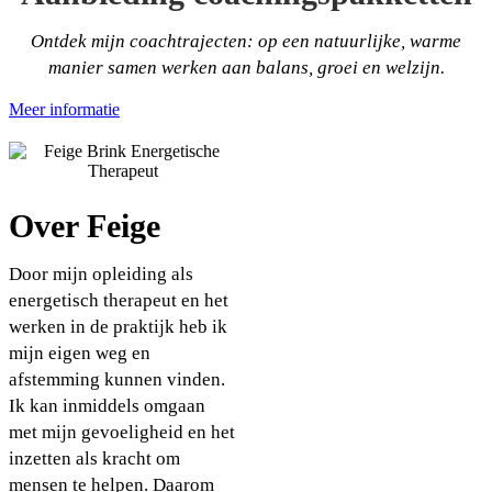
Ontdek mijn coachtrajecten: op een natuurlijke, warme
manier samen werken aan balans, groei en welzijn.
Meer informatie
Over Feige
Door mijn opleiding als
energetisch therapeut en het
werken in de praktijk heb ik
mijn eigen weg en
afstemming kunnen vinden.
Ik kan inmiddels omgaan
met mijn gevoeligheid en het
inzetten als kracht om
mensen te helpen. Daarom