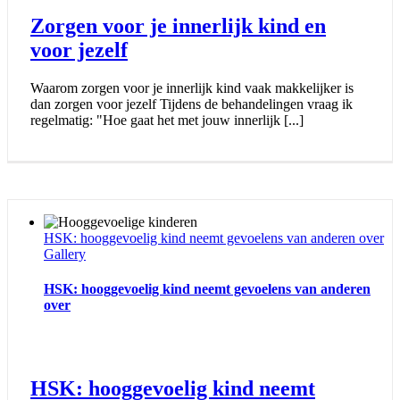
Zorgen voor je innerlijk kind en
voor jezelf
Waarom zorgen voor je innerlijk kind vaak makkelijker is
dan zorgen voor jezelf Tijdens de behandelingen vraag ik
regelmatig: "Hoe gaat het met jouw innerlijk [...]
HSK: hooggevoelig kind neemt gevoelens van anderen over
Gallery
HSK: hooggevoelig kind neemt gevoelens van anderen
over
HSK: hooggevoelig kind neemt