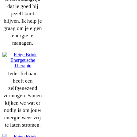
dat je goed bij
jezelf kunt
blijven. Ik help je
graag om je eigen
energie te
managen.
Ieder lichaam
heeft een
zelfgenezend
vermogen. Samen
kijken we wat er
nodig is om jouw
energie weer vrij
te laten stromen.