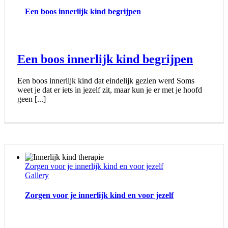
Een boos innerlijk kind begrijpen
Een boos innerlijk kind begrijpen
Een boos innerlijk kind dat eindelijk gezien werd Soms
weet je dat er iets in jezelf zit, maar kun je er met je hoofd
geen [...]
Zorgen voor je innerlijk kind en voor jezelf
Gallery
Zorgen voor je innerlijk kind en voor jezelf