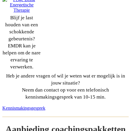
Blijf je last
houden van een
schokkende
gebeurtenis?
EMDR kan je
helpen om de nare
ervaring te
verwerken.
Heb je andere vragen of wil je weten wat er mogelijk is in
jouw situatie?
Neem dan contact op voor een telefonisch
kennismakingsgesprek van 10-15 min.
Kennismakingsgesprek
Aanbieding coachingspakketten