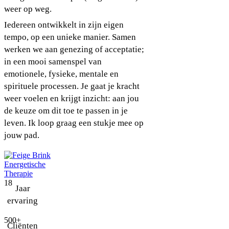
weer op weg.
Iedereen ontwikkelt in zijn eigen
tempo, op een unieke manier. Samen
werken we aan genezing of acceptatie;
in een mooi samenspel van
emotionele, fysieke, mentale en
spirituele processen. Je gaat je kracht
weer voelen en krijgt inzicht: aan jou
de keuze om dit toe te passen in je
leven. Ik loop graag een stukje mee op
jouw pad.
18
Jaar
ervaring
500+
Cliënten